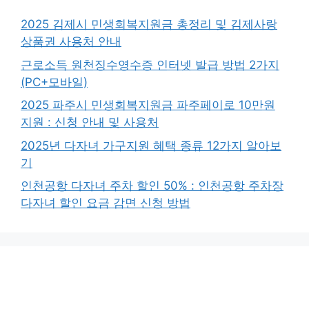
2025 김제시 민생회복지원금 총정리 및 김제사랑
상품권 사용처 안내
근로소득 원천징수영수증 인터넷 발급 방법 2가지
(PC+모바일)
2025 파주시 민생회복지원금 파주페이로 10만원
지원 : 신청 안내 및 사용처
2025년 다자녀 가구지원 혜택 종류 12가지 알아보
기
인천공항 다자녀 주차 할인 50% : 인천공항 주차장
다자녀 할인 요금 감면 신청 방법