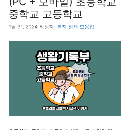
(PC + 모바일) 초등학교
중학교 고등학교
1월 31, 2024
작성자:
복지 정책 모음집