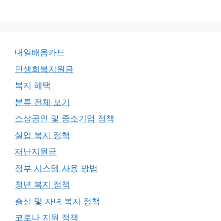
내일배움카드
민생회복지원금
복지 혜택
분류 전체 보기
소상공인 및 중소기업 정책
실업 복지 정책
재난지원금
정부 시스템 사용 방법
청년 복지 정책
출산 및 자녀 복지 정책
코로나 지원 정책