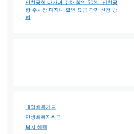
인천공항 다자녀 주차 할인 50% : 인천공
항 주차장 다자녀 할인 요금 감면 신청 방
법
내일배움카드
민생회복지원금
복지 혜택