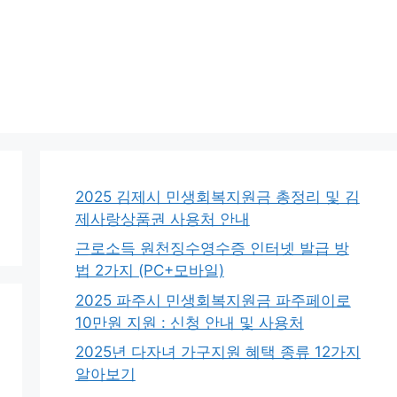
2025 김제시 민생회복지원금 총정리 및 김
제사랑상품권 사용처 안내
근로소득 원천징수영수증 인터넷 발급 방
법 2가지 (PC+모바일)
2025 파주시 민생회복지원금 파주페이로
10만원 지원 : 신청 안내 및 사용처
2025년 다자녀 가구지원 혜택 종류 12가지
알아보기