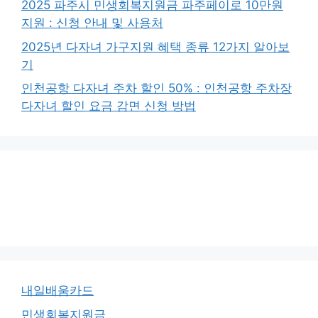
2025 파주시 민생회복지원금 파주페이로 10만원
지원 : 신청 안내 및 사용처
2025년 다자녀 가구지원 혜택 종류 12가지 알아보
기
인천공항 다자녀 주차 할인 50% : 인천공항 주차장
다자녀 할인 요금 감면 신청 방법
내일배움카드
민생회복지원금