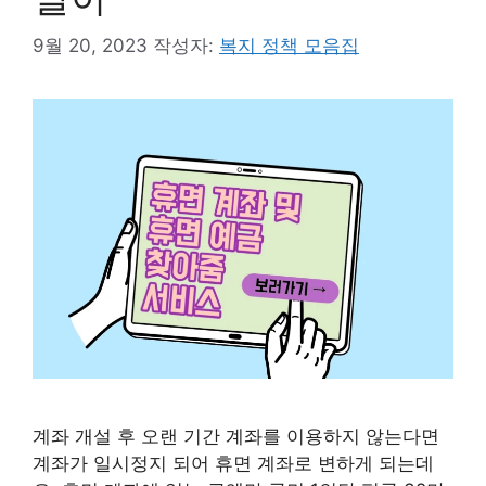
9월 20, 2023
작성자:
복지 정책 모음집
계좌 개설 후 오랜 기간 계좌를 이용하지 않는다면
계좌가 일시정지 되어 휴면 계좌로 변하게 되는데