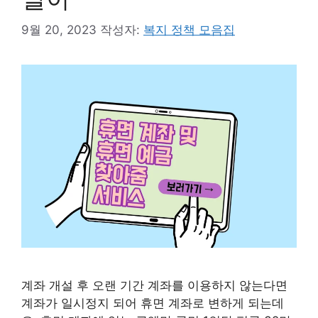
9월 20, 2023
작성자:
복지 정책 모음집
계좌 개설 후 오랜 기간 계좌를 이용하지 않는다면
계좌가 일시정지 되어 휴면 계좌로 변하게 되는데