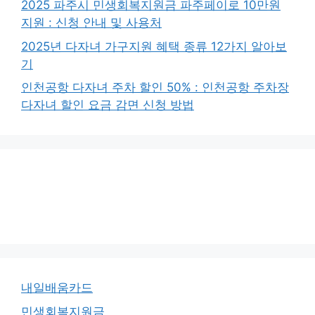
2025 파주시 민생회복지원금 파주페이로 10만원
지원 : 신청 안내 및 사용처
2025년 다자녀 가구지원 혜택 종류 12가지 알아보
기
인천공항 다자녀 주차 할인 50% : 인천공항 주차장
다자녀 할인 요금 감면 신청 방법
내일배움카드
민생회복지원금