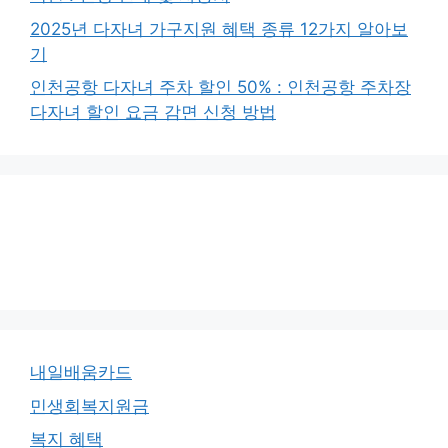
2025년 다자녀 가구지원 혜택 종류 12가지 알아보
기
인천공항 다자녀 주차 할인 50% : 인천공항 주차장
다자녀 할인 요금 감면 신청 방법
내일배움카드
민생회복지원금
복지 혜택