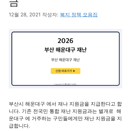
금
12월 28, 2021
작성자:
복지 정책 모음집
부산시 해운대구 에서 재나 지원금을 지급한다고 합
니다. 기존 전국민 통합 재난 지원금과는 별개로 해
운대구 에 거주하는 구민들에게만 재난 지원금을 지
급합니다.