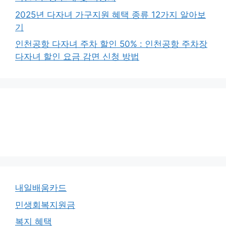
2025년 다자녀 가구지원 혜택 종류 12가지 알아보
기
인천공항 다자녀 주차 할인 50% : 인천공항 주차장
다자녀 할인 요금 감면 신청 방법
내일배움카드
민생회복지원금
복지 혜택