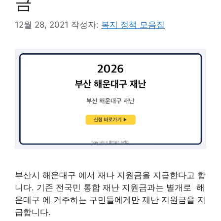
금
12월 28, 2021
작성자:
복지 정책 모음집
부산시 해운대구 에서 재나 지원금을 지급한다고 합
니다. 기존 전국민 통합 재난 지원금과는 별개로 해
운대구 에 거주하는 구민들에게만 재난 지원금을 지
급합니다.