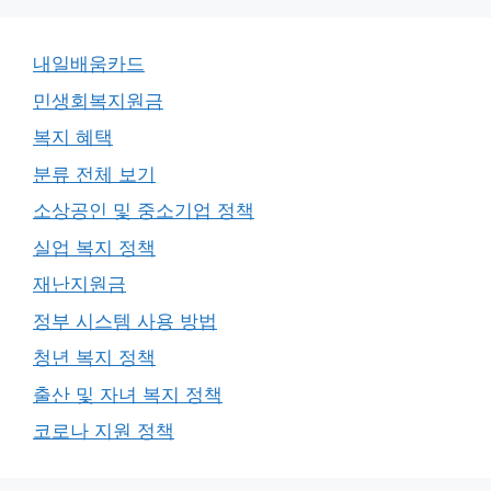
내일배움카드
민생회복지원금
복지 혜택
분류 전체 보기
소상공인 및 중소기업 정책
실업 복지 정책
재난지원금
정부 시스템 사용 방법
청년 복지 정책
출산 및 자녀 복지 정책
코로나 지원 정책