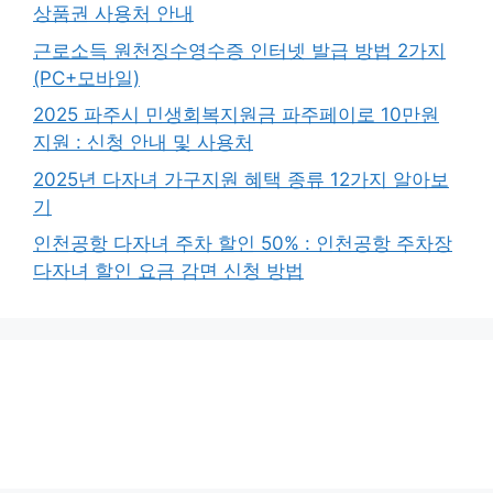
상품권 사용처 안내
근로소득 원천징수영수증 인터넷 발급 방법 2가지
(PC+모바일)
2025 파주시 민생회복지원금 파주페이로 10만원
지원 : 신청 안내 및 사용처
2025년 다자녀 가구지원 혜택 종류 12가지 알아보
기
인천공항 다자녀 주차 할인 50% : 인천공항 주차장
다자녀 할인 요금 감면 신청 방법