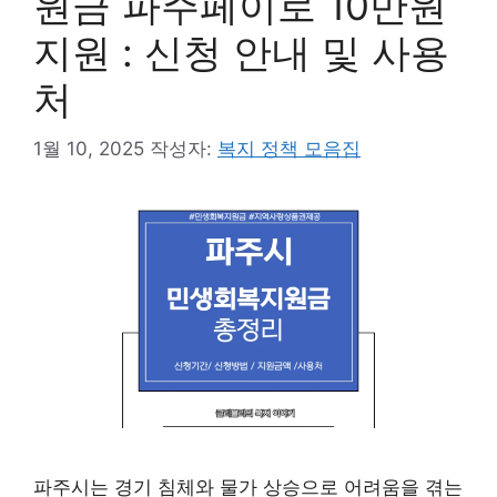
원금 파주페이로 10만원
지원 : 신청 안내 및 사용
처
1월 10, 2025
작성자:
복지 정책 모음집
파주시는 경기 침체와 물가 상승으로 어려움을 겪는