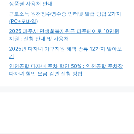
상품권 사용처 안내
근로소득 원천징수영수증 인터넷 발급 방법 2가지
(PC+모바일)
2025 파주시 민생회복지원금 파주페이로 10만원
지원 : 신청 안내 및 사용처
2025년 다자녀 가구지원 혜택 종류 12가지 알아보
기
인천공항 다자녀 주차 할인 50% : 인천공항 주차장
다자녀 할인 요금 감면 신청 방법