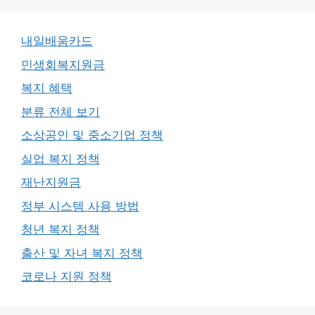
내일배움카드
민생회복지원금
복지 혜택
분류 전체 보기
소상공인 및 중소기업 정책
실업 복지 정책
재난지원금
정부 시스템 사용 방법
청년 복지 정책
출산 및 자녀 복지 정책
코로나 지원 정책