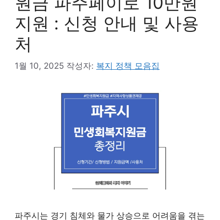
원금 파주페이로 10만원
지원 : 신청 안내 및 사용
처
1월 10, 2025
작성자:
복지 정책 모음집
파주시는 경기 침체와 물가 상승으로 어려움을 겪는