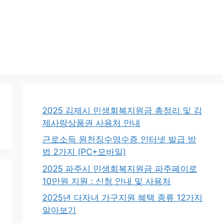
2025 김제시 민생회복지원금 총정리 및 김
제사랑상품권 사용처 안내
근로소득 원천징수영수증 인터넷 발급 방
법 2가지 (PC+모바일)
2025 파주시 민생회복지원금 파주페이로
10만원 지원 : 신청 안내 및 사용처
2025년 다자녀 가구지원 혜택 종류 12가지
알아보기