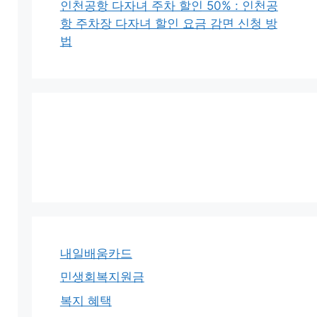
인천공항 다자녀 주차 할인 50% : 인천공
항 주차장 다자녀 할인 요금 감면 신청 방
법
내일배움카드
민생회복지원금
복지 혜택