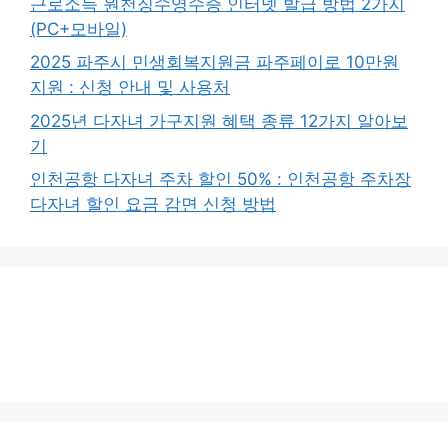
근로소득 원천징수영수증 인터넷 발급 방법 2가지
(PC+모바일)
2025 파주시 민생회복지원금 파주페이로 10만원
지원 : 신청 안내 및 사용처
2025년 다자녀 가구지원 혜택 종류 12가지 알아보
기
인천공항 다자녀 주차 할인 50% : 인천공항 주차장
다자녀 할인 요금 감면 신청 방법