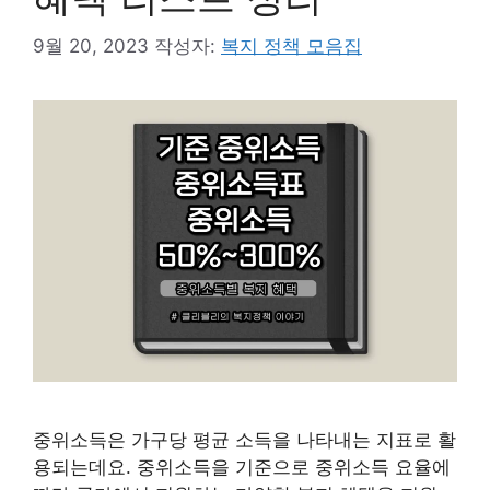
9월 20, 2023
작성자:
복지 정책 모음집
중위소득은 가구당 평균 소득을 나타내는 지표로 활
용되는데요. 중위소득을 기준으로 중위소득 요율에