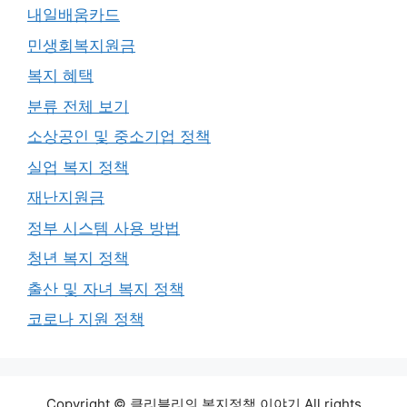
내일배움카드
민생회복지원금
복지 혜택
분류 전체 보기
소상공인 및 중소기업 정책
실업 복지 정책
재난지원금
정부 시스템 사용 방법
청년 복지 정책
출산 및 자녀 복지 정책
코로나 지원 정책
Copyright © 클리블리의 복지정책 이야기 All rights