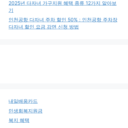
2025년 다자녀 가구지원 혜택 종류 12가지 알아보
기
인천공항 다자녀 주차 할인 50% : 인천공항 주차장
다자녀 할인 요금 감면 신청 방법
내일배움카드
민생회복지원금
복지 혜택