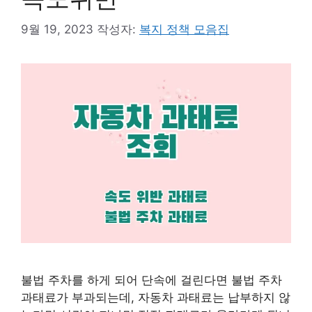
9월 19, 2023
작성자:
복지 정책 모음집
불법 주차를 하게 되어 단속에 걸린다면 불법 주차
과태료가 부과되는데, 자동차 과태료는 납부하지 않