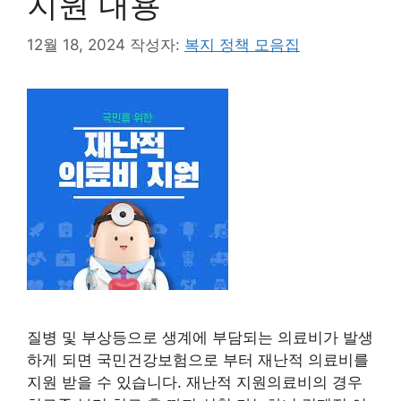
지원 내용
12월 18, 2024
작성자:
복지 정책 모음집
질병 및 부상등으로 생계에 부담되는 의료비가 발생
하게 되면 국민건강보험으로 부터 재난적 의료비를
지원 받을 수 있습니다. 재난적 지원의료비의 경우