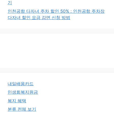
기
인천공항 다자녀 주차 할인 50% : 인천공항 주차장
다자녀 할인 요금 감면 신청 방법
내일배움카드
민생회복지원금
복지 혜택
분류 전체 보기