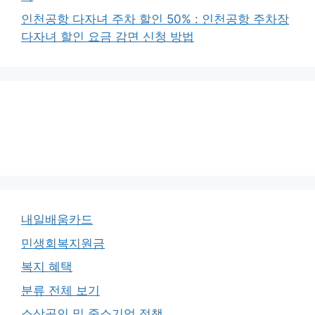
인천공항 다자녀 주차 할인 50% : 인천공항 주차장
다자녀 할인 요금 감면 신청 방법
내일배움카드
민생회복지원금
복지 혜택
분류 전체 보기
소상공인 및 중소기업 정책