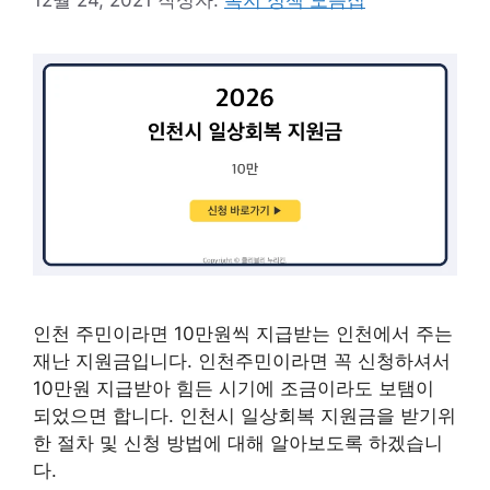
인천 주민이라면 10만원씩 지급받는 인천에서 주는
재난 지원금입니다. 인천주민이라면 꼭 신청하셔서
10만원 지급받아 힘든 시기에 조금이라도 보탬이
되었으면 합니다. 인천시 일상회복 지원금을 받기위
한 절차 및 신청 방법에 대해 알아보도록 하겠습니
다.