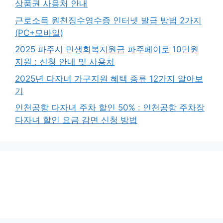
상품권 사용처 안내
근로소득 원천징수영수증 인터넷 발급 방법 2가지
(PC+모바일)
2025 파주시 민생회복지원금 파주페이로 10만원
지원 : 신청 안내 및 사용처
2025년 다자녀 가구지원 혜택 종류 12가지 알아보
기
인천공항 다자녀 주차 할인 50% : 인천공항 주차장
다자녀 할인 요금 감면 신청 방법