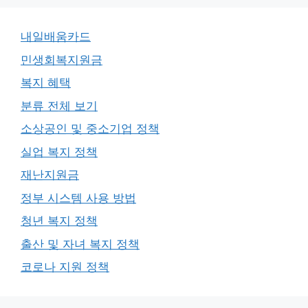
내일배움카드
민생회복지원금
복지 혜택
분류 전체 보기
소상공인 및 중소기업 정책
실업 복지 정책
재난지원금
정부 시스템 사용 방법
청년 복지 정책
출산 및 자녀 복지 정책
코로나 지원 정책