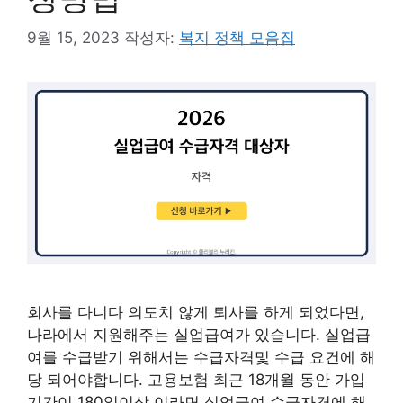
9월 15, 2023
작성자:
복지 정책 모음집
회사를 다니다 의도치 않게 퇴사를 하게 되었다면,
나라에서 지원해주는 실업급여가 있습니다. 실업급
여를 수급받기 위해서는 수급자격및 수급 요건에 해
당 되어야합니다. 고용보험 최근 18개월 동안 가입
기간이 180일이상 이라면 실업급여 수급자격에 해