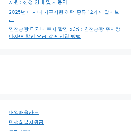
지원 : 신청 안내 및 사용처
2025년 다자녀 가구지원 혜택 종류 12가지 알아보
기
인천공항 다자녀 주차 할인 50% : 인천공항 주차장
다자녀 할인 요금 감면 신청 방법
내일배움카드
민생회복지원금