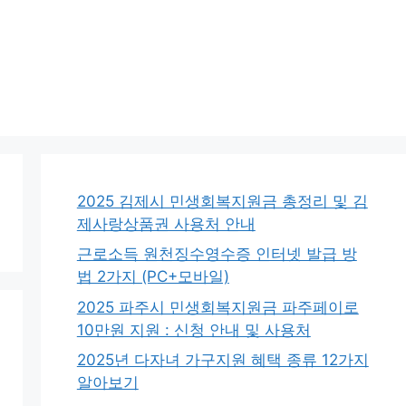
2025 김제시 민생회복지원금 총정리 및 김
제사랑상품권 사용처 안내
근로소득 원천징수영수증 인터넷 발급 방
법 2가지 (PC+모바일)
2025 파주시 민생회복지원금 파주페이로
10만원 지원 : 신청 안내 및 사용처
2025년 다자녀 가구지원 혜택 종류 12가지
알아보기