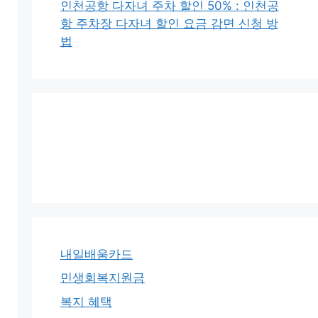
인천공항 다자녀 주차 할인 50% : 인천공
항 주차장 다자녀 할인 요금 감면 신청 방
법
내일배움카드
민생회복지원금
복지 혜택