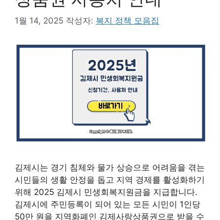
1월 14, 2025
작성자:
복지 정책 모음집
김제시는 경기 침체와 물가 상승으로 어려움을 겪는
시민들의 생활 안정을 돕고 지역 경제를 활성화하기
위해 2025 김제시 민생회복지원금을 지급합니다.
김제시에 주민등록이 되어 있는 모든 시민이 1인당
50만 원을 지역화폐인 김제사랑상품권으로 받을 수