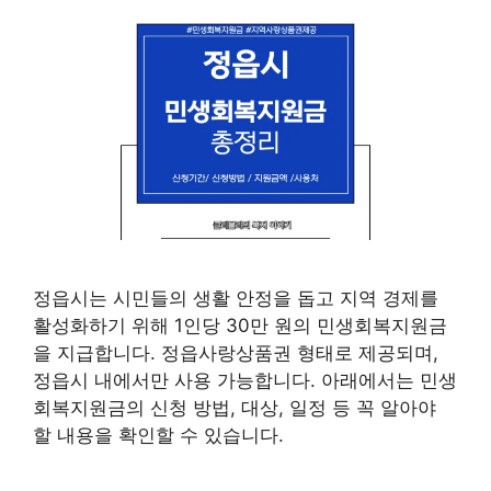
정읍시는 시민들의 생활 안정을 돕고 지역 경제를
활성화하기 위해 1인당 30만 원의 민생회복지원금
을 지급합니다. 정읍사랑상품권 형태로 제공되며,
정읍시 내에서만 사용 가능합니다. 아래에서는 민생
회복지원금의 신청 방법, 대상, 일정 등 꼭 알아야
할 내용을 확인할 수 있습니다.