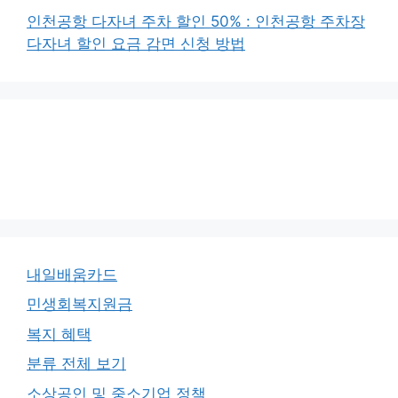
인천공항 다자녀 주차 할인 50% : 인천공항 주차장
다자녀 할인 요금 감면 신청 방법
내일배움카드
민생회복지원금
복지 혜택
분류 전체 보기
소상공인 및 중소기업 정책