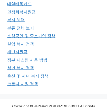
내일배움카드
민생회복지원금
복지 혜택
분류 전체 보기
소상공인 및 중소기업 정책
실업 복지 정책
재난지원금
정부 시스템 사용 방법
청년 복지 정책
출산 및 자녀 복지 정책
코로나 지원 정책
Copyright © 클리블리의 복지정책 이야기 All rights