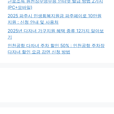
근로소득 원천징수영수증 인터넷 발급 방법 2가지
(PC+모바일)
2025 파주시 민생회복지원금 파주페이로 10만원
지원 : 신청 안내 및 사용처
2025년 다자녀 가구지원 혜택 종류 12가지 알아보
기
인천공항 다자녀 주차 할인 50% : 인천공항 주차장
다자녀 할인 요금 감면 신청 방법