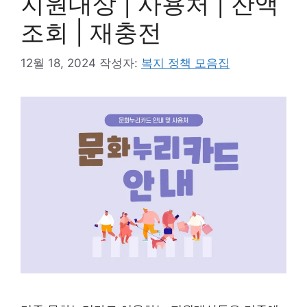
지원대상 | 사용처 | 잔액
조회 | 재충전
12월 18, 2024
작성자:
복지 정책 모음집