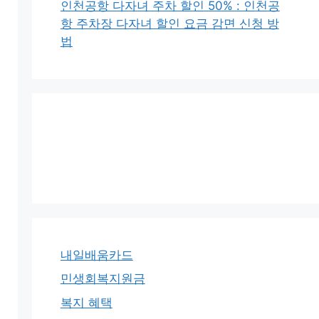
인천공항 다자녀 주차 할인 50% : 인천공
항 주차장 다자녀 할인 요금 감면 신청 방
법
내일배움카드
민생회복지원금
복지 혜택