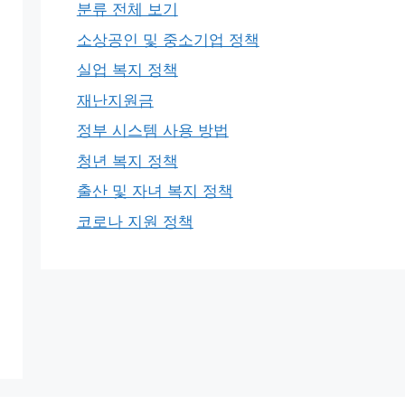
분류 전체 보기
소상공인 및 중소기업 정책
실업 복지 정책
재난지원금
정부 시스템 사용 방법
청년 복지 정책
출산 및 자녀 복지 정책
코로나 지원 정책