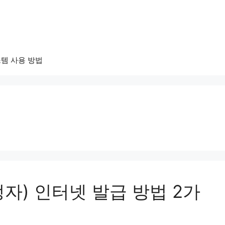
템 사용 방법
자) 인터넷 발급 방법 2가