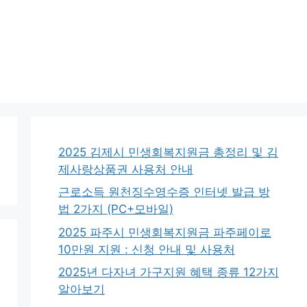
2025 김제시 민생회복지원금 총정리 및 김
제사랑상품권 사용처 안내
근로소득 원천징수영수증 인터넷 발급 방
법 2가지 (PC+모바일)
2025 파주시 민생회복지원금 파주페이로
10만원 지원 : 신청 안내 및 사용처
2025년 다자녀 가구지원 혜택 종류 12가지
알아보기