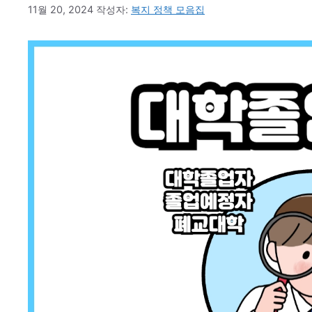
11월 20, 2024
작성자:
복지 정책 모음집