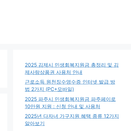
2025 김제시 민생회복지원금 총정리 및 김
제사랑상품권 사용처 안내
근로소득 원천징수영수증 인터넷 발급 방
법 2가지 (PC+모바일)
2025 파주시 민생회복지원금 파주페이로
10만원 지원 : 신청 안내 및 사용처
2025년 다자녀 가구지원 혜택 종류 12가지
알아보기