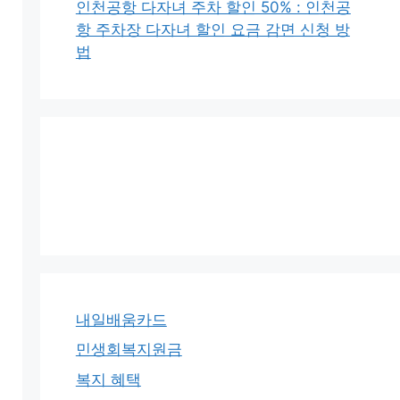
인천공항 다자녀 주차 할인 50% : 인천공
항 주차장 다자녀 할인 요금 감면 신청 방
법
내일배움카드
민생회복지원금
복지 혜택