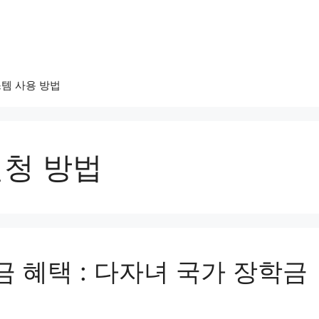
템 사용 방법
신청 방법
금 혜택 : 다자녀 국가 장학금