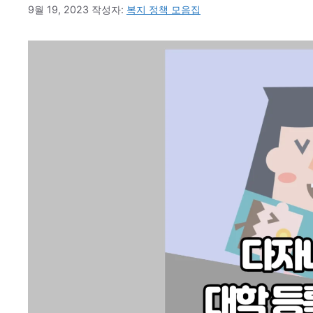
9월 19, 2023
작성자:
복지 정책 모음집