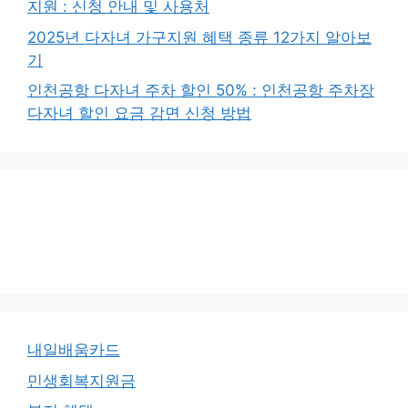
지원 : 신청 안내 및 사용처
2025년 다자녀 가구지원 혜택 종류 12가지 알아보
기
인천공항 다자녀 주차 할인 50% : 인천공항 주차장
다자녀 할인 요금 감면 신청 방법
내일배움카드
민생회복지원금