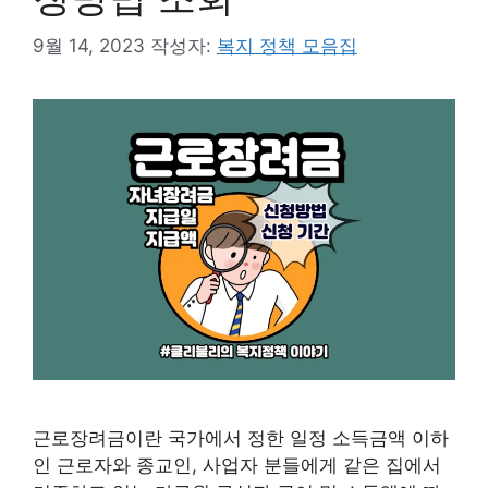
9월 14, 2023
작성자:
복지 정책 모음집
근로장려금이란 국가에서 정한 일정 소득금액 이하
인 근로자와 종교인, 사업자 분들에게 같은 집에서