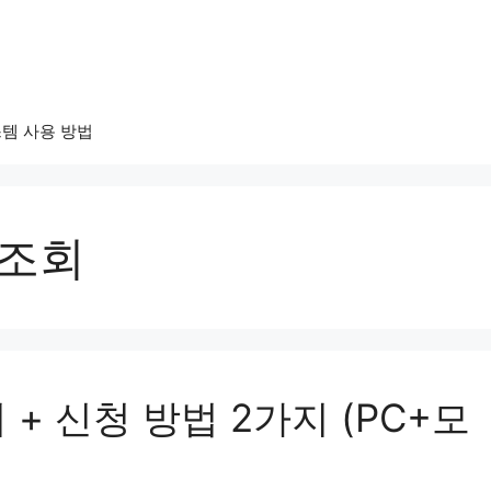
템 사용 방법
 조회
+ 신청 방법 2가지 (PC+모