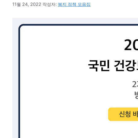
11월 24, 2022
작성자:
복지 정책 모음집