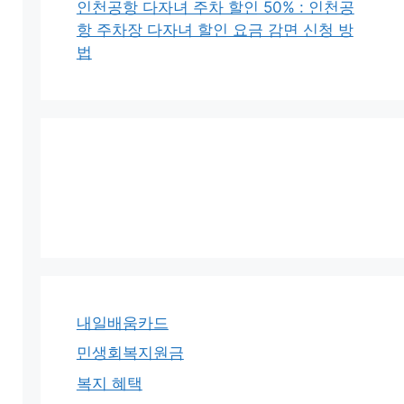
인천공항 다자녀 주차 할인 50% : 인천공
항 주차장 다자녀 할인 요금 감면 신청 방
법
내일배움카드
민생회복지원금
복지 혜택