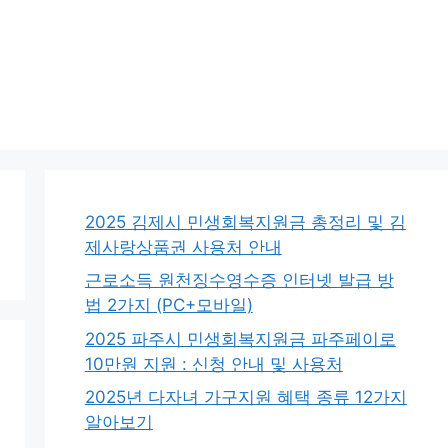
2025 김제시 민생회복지원금 총정리 및 김
제사랑상품권 사용처 안내
근로소득 원천징수영수증 인터넷 발급 방
법 2가지 (PC+모바일)
2025 파주시 민생회복지원금 파주페이로
10만원 지원 : 신청 안내 및 사용처
2025년 다자녀 가구지원 혜택 종류 12가지
알아보기