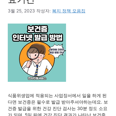
3월 25, 2023
작성자:
복지 정책 모음집
식품위생업에 적용되는 사업장서에서 일을 하게 된
다면 보건증은 필수로 발급 받아주셔야하는데요. 보
건증 발급을 위한 건강 진단 검사는 30분 정도 소요
가 되며, 5일 뒤에 건강 진단 결과가 나타난 보건증