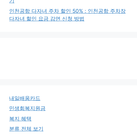
기
인천공항 다자녀 주차 할인 50% : 인천공항 주차장
다자녀 할인 요금 감면 신청 방법
내일배움카드
민생회복지원금
복지 혜택
분류 전체 보기