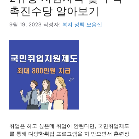
촉진수당 알아보기
9월 19, 2023
작성자:
복지 정책 모음집
취업은 하고 싶은데 취업이 안된다면, 국민취업제도
를 통해 다양한취업 프로그램을 지 받으면서 훈련장