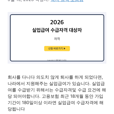
회사를 다니다 의도치 않게 퇴사를 하게 되었다면,
나라에서 지원해주는 실업급여가 있습니다. 실업급
여를 수급받기 위해서는 수급자격및 수급 요건에 해
당 되어야합니다. 고용보험 최근 18개월 동안 가입
기간이 180일이상 이라면 실업급여 수급자격에 해
당됩니다