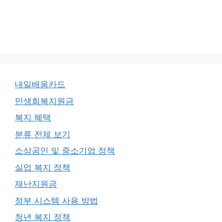
내일배움카드
민생회복지원금
복지 혜택
분류 전체 보기
소상공인 및 중소기업 정책
실업 복지 정책
재난지원금
정부 시스템 사용 방법
청년 복지 정책