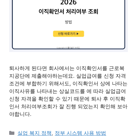
퇴사하게 된다면 회사에서는 이직확인서를 근로복
지공단에 제출해야하는데요. 실업급여를 신청 자격
조건에 부합하기 위해서도, 이직확인서 상에 나타는
이직사유를 나타내는 상실코드를 에 따라 실업급여
신청 자격을 확인할 수 있기 때문에 퇴사 후 이직확
인서 처리여부조회가 잘 진행 되었는지 확인해 보아
야합니다.
카
실업 복지 정책
,
정부 시스템 사용 방법