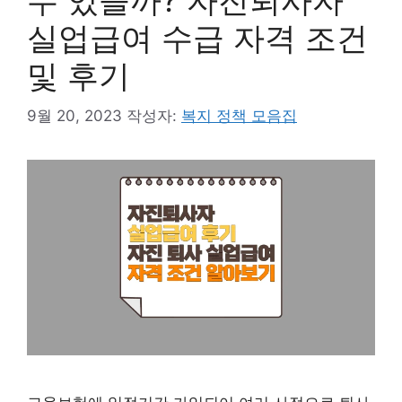
수 있을까? 자진퇴사자
실업급여 수급 자격 조건
및 후기
9월 20, 2023
작성자:
복지 정책 모음집