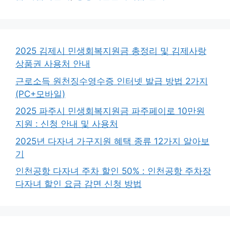
리
2025 김제시 민생회복지원금 총정리 및 김제사랑
상품권 사용처 안내
근로소득 원천징수영수증 인터넷 발급 방법 2가지
(PC+모바일)
2025 파주시 민생회복지원금 파주페이로 10만원
지원 : 신청 안내 및 사용처
2025년 다자녀 가구지원 혜택 종류 12가지 알아보
기
인천공항 다자녀 주차 할인 50% : 인천공항 주차장
다자녀 할인 요금 감면 신청 방법