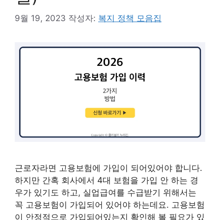
9월 19, 2023
작성자:
복지 정책 모음집
근로자라면 고용보험에 가입이 되어있어야 합니다.
하지만 간혹 회사에서 4대 보험을 가입 안 하는 경
우가 있기도 하고, 실업급여를 수급받기 위해서는
꼭 고용보험이 가입되어 있어야 하는데요. 고용보험
이 안정적으로 가입되어있는지 확인해 볼 필요가 있