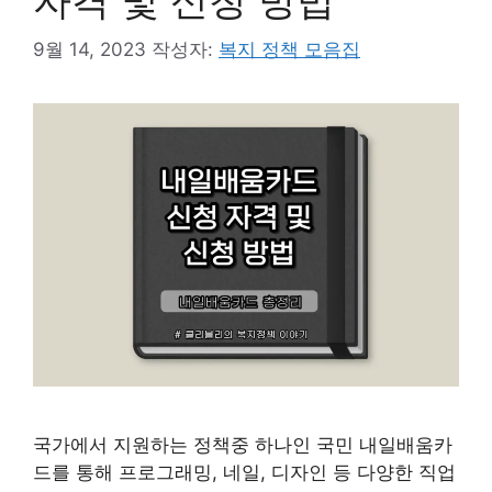
자격 및 신청 방법
9월 14, 2023
작성자:
복지 정책 모음집
국가에서 지원하는 정책중 하나인 국민 내일배움카
드를 통해 프로그래밍, 네일, 디자인 등 다양한 직업