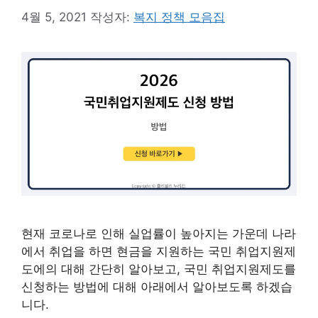
4월 5, 2021
작성자:
복지 정책 모음집
현재 코로나로 인해 실업률이 높아지는 가운데 나라
에서 취업을 하면 현금을 지원하는 국민 취업지원제
도에의 대해 간단히 알아보고, 국민 취업지원제도를
신청하는 방법에 대해 아래에서 알아보도록 하겠습
니다.