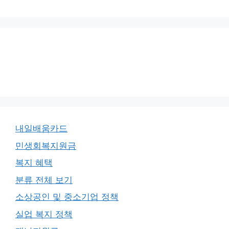
내일배움카드
민생회복지원금
복지 혜택
분류 전체 보기
소상공인 및 중소기업 정책
실업 복지 정책