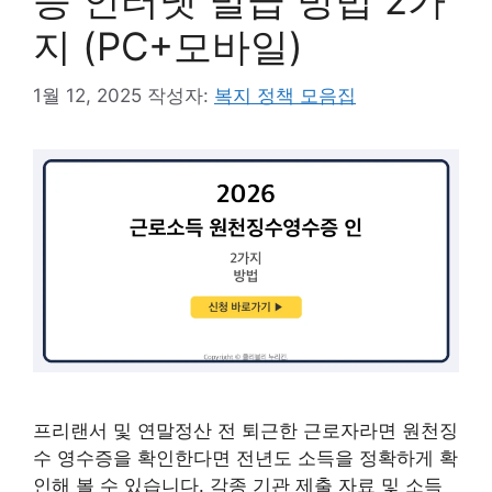
증 인터넷 발급 방법 2가
지 (PC+모바일)
1월 12, 2025
작성자:
복지 정책 모음집
프리랜서 및 연말정산 전 퇴근한 근로자라면 원천징
수 영수증을 확인한다면 전년도 소득을 정확하게 확
인해 볼 수 있습니다. 각종 기관 제출 자료 및 소득