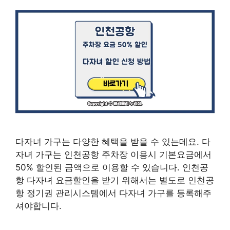
다자녀 가구는 다양한 혜택을 받을 수 있는데요. 다
자녀 가구는 인천공항 주차장 이용시 기본요금에서
50% 할인된 금액으로 이용할 수 있습니다. 인천공
항 다자녀 요금할인을 받기 위해서는 별도로 인천공
항 정기권 관리시스템에서 다자녀 가구를 등록해주
셔야합니다.