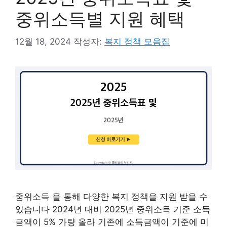
중위소득별 지원 혜택
12월 18, 2024
작성자:
복지 정책 모음집
중위소득 을 통해 다양한 복지 정책을 지원 받을 수
있습니다 2024년 대비 2025년 중위소득 기준 소득
금액이 5% 가량 올라 기존에 소득금액이 기준에 미