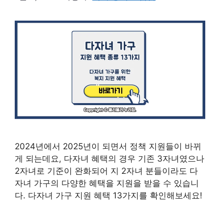
2024년에서 2025년이 되면서 정책 지원들이 바뀌
게 되는데요, 다자녀 혜택의 경우 기존 3자녀였으나
2자녀로 기준이 완화되어 지 2자녀 분들이라도 다
자녀 가구의 다양한 혜택을 지원을 받을 수 있습니
다. 다자녀 가구 지원 혜택 13가지를 확인해보세요!