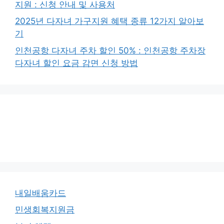
지원 : 신청 안내 및 사용처
2025년 다자녀 가구지원 혜택 종류 12가지 알아보
기
인천공항 다자녀 주차 할인 50% : 인천공항 주차장
다자녀 할인 요금 감면 신청 방법
내일배움카드
민생회복지원금