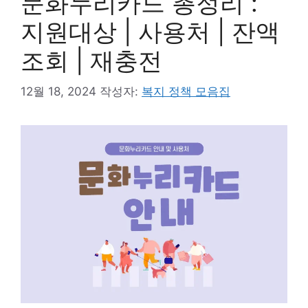
문화누리카드 총정리 :
지원대상 | 사용처 | 잔액
조회 | 재충전
12월 18, 2024
작성자:
복지 정책 모음집