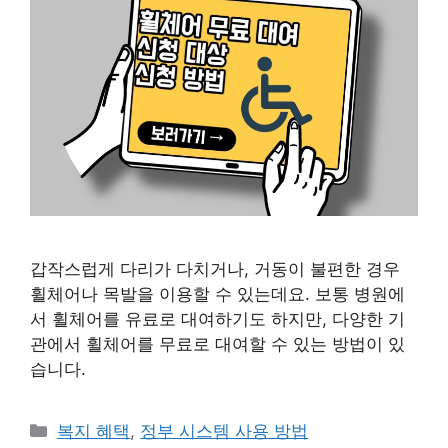
갑작스럽게 다리가 다치거나, 거동이 불편한 경우
휠체어나 목발을 이용할 수 있는데요. 보통 병원에
서 휠체어를 유료로 대여하기도 하지만, 다양한 기
관에서 휠체어를 무료로 대여할 수 있는 방법이 있
습니다.
카
복지 혜택
,
정부 시스템 사용 방법