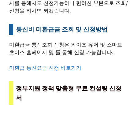
사를 통해서도 신청가능하니 편하신 부분으로 조회/
신청을 하시면 되겠습니다.
통신비 미환급금 조회 및 신청방법
미환급금 통신조회 신청은 와이즈 유저 및 스마트
초이스 홈페이지 및 를 통해 신청 가능합니다.
미환급 통신요금 신청 바로가기
정부지원 정책 맞춤형 무료 컨설팅 신청
서