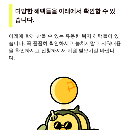
다양한 혜택들을 아래에서 확인할 수 있
습니다.
아래에 함께 받을 수 있는 유용한 복지 혜택들이 있
습니다. 꼭 꼼꼼히 확인하시고 놓치지말고 지워내용
을 확인하시고 신청하셔서 지원 받으시길 바랍니
다.