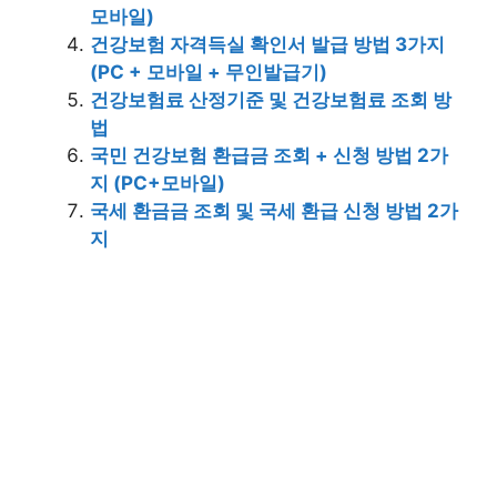
모바일)
건강보험 자격득실 확인서 발급 방법 3가지
(PC + 모바일 + 무인발급기)
건강보험료 산정기준 및 건강보험료 조회 방
법
국민 건강보험 환급금 조회 + 신청 방법 2가
지 (PC+모바일)
국세 환금금 조회 및 국세 환급 신청 방법 2가
지