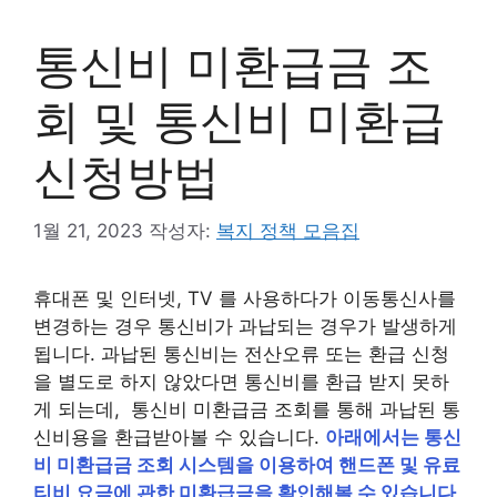
통신비 미환급금 조
회 및 통신비 미환급
신청방법
1월 21, 2023
작성자:
복지 정책 모음집
휴대폰 및 인터넷, TV 를 사용하다가 이동통신사를
변경하는 경우 통신비가 과납되는 경우가 발생하게
됩니다. 과납된 통신비는 전산오류 또는 환급 신청
을 별도로 하지 않았다면 통신비를 환급 받지 못하
게 되는데, 통신비 미환급금 조회를 통해 과납된 통
신비용을 환급받아볼 수 있습니다.
아래에서는 통신
비 미환급금 조회 시스템을 이용하여 핸드폰 및 유료
티비 요금에 관한 미환급금을 확인해볼 수 있습니다