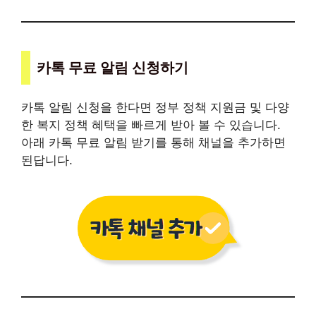
카톡 무료 알림 신청하기
카톡 알림 신청을 한다면 정부 정책 지원금 및 다양
한 복지 정책 혜택을 빠르게 받아 볼 수 있습니다.
아래 카톡 무료 알림 받기를 통해 채널을 추가하면
된답니다.