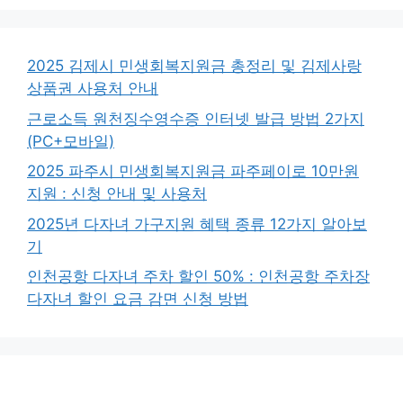
2025 김제시 민생회복지원금 총정리 및 김제사랑
상품권 사용처 안내
근로소득 원천징수영수증 인터넷 발급 방법 2가지
(PC+모바일)
2025 파주시 민생회복지원금 파주페이로 10만원
지원 : 신청 안내 및 사용처
2025년 다자녀 가구지원 혜택 종류 12가지 알아보
기
인천공항 다자녀 주차 할인 50% : 인천공항 주차장
다자녀 할인 요금 감면 신청 방법