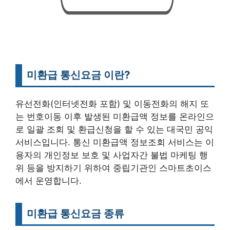
미환급 통신요금 이란?
유선전화(인터넷전화 포함) 및 이동전화의 해지 또
는 번호이동 이후 발생된 미환급액 정보를 온라인으
로 일괄 조회 및 환급신청을 할 수 있는 대국민 공익
서비스입니다. 통신 미환급액 정보조회 서비스는 이
용자의 개인정보 보호 및 사업자간 불법 마케팅 행
위 등을 방지하기 위하여 중립기관인 스마트초이스
에서 운영합니다.
미환급 통신요금 종류