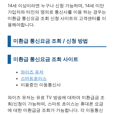
14세 이상이라면 누구나 신청 가능하며, 14세 미만
가입자와 타인의 명의로 통신사를 이용 하는 경우는
미환급 통신요금 조회 신청 사이트의 고객센터를 이
용해야합니다.
미환급 통신요금 조회 / 신청 방법
미환급 통신요금 조회 사이트
와이즈 유저
스마트초이스
이용중인 이동통신사
와이즈 유저는 유료 TV 방송에 대하여 미환급금 조
회/신청이 가능하며, 스마트 초이스는 휴대폰 요금
에 대한 미환급금 조회가 가능합니다. 각 이동통신