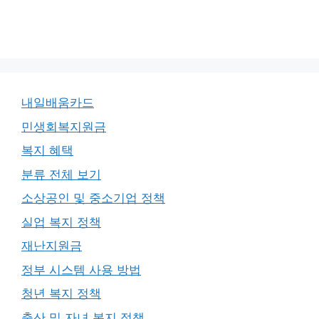
내일배움카드
민생회복지원금
복지 혜택
분류 전체 보기
소상공인 및 중소기업 정책
실업 복지 정책
재난지원금
정부 시스템 사용 방법
청년 복지 정책
출산 및 자녀 복지 정책