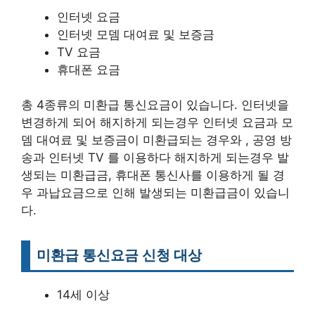
인터넷 요금
인터넷 모뎀 대여료 및 보증금
TV 요금
휴대폰 요금
총 4종류의 미환급 통신요금이 있습니다. 인터넷을
변경하게 되어 해지하게 되는경우 인터넷 요금과 모
뎀 대여료 및 보증금이 미환급되는 경우와 , 공영 방
송과 인터넷 TV 를 이용하다 해지하게 되는경우 발
생되는 미환급금, 휴대폰 통신사를 이용하게 될 경
우 과납요금으로 인해 발생되는 미환급금이 있습니
다.
미환급 통신요금 신청 대상
14세 이상