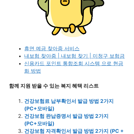
휴면 예금 찾아줌 서비스
내보험 찾아줌 | 내보험 찾기 | 미청구 보험금
신용카드 포인트 통합조회 시스템 으로 현금
화 방법
함께 지원 받을 수 있는 복지 혜택 리스트
건강보험료 납부확인서 발급 방법 2가지
(PC+모바일)
건강보험 완납증명서 발급 방법 2가지
(PC+모바일)
건강보험 자격확인서 발급 방법 2가지 (PC +