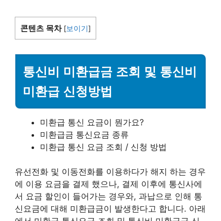
콘텐츠 목차
[
보이기
]
통신비 미환급금 조회 및 통신비
미환급 신청방법
미환급 통신 요금이 뭔가요?
미환급금 통신요금 종류
미환급 통신 요금 조회 / 신청 방법
유선전화 및 이동전화를 이용하다가 해지 하는 경우
에 이용 요금을 결제 했으나, 결제 이후에 통신사에
서 요금 할인이 들어가는 경우와, 과납으로 인해 통
신요금에 대해 미환급금이 발생한다고 합니다. 아래