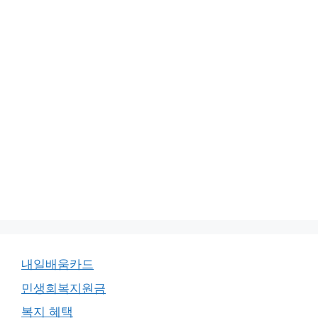
내일배움카드
민생회복지원금
복지 혜택