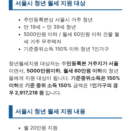
서울시 청년 월세 지원 대상
주민등록본상 서울시 거주 청년
만 19세 ~ 만 39세 청년
5000만원 이하 / 월세 60만원 이하 건물 월
세 거주 무주택자
기준중위소득 150% 이하 청년 1인가구
청년월세지원 대상자는 주
민등록본 거주지가 서울
이면서,
5000만원이하
,
월세 60만원 이하
의 청년
들에게 지원 대상이 됩니다.
기준중위소득은 150%
이하
로
기준 중위 소득 150%
금액은 1
인가구의 경
우 2,917,218 원
입니다.
서울시 청년 월세 지원 내용
월 20만원 지원