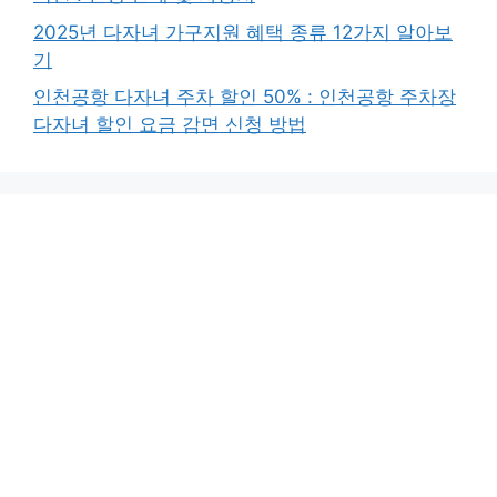
2025년 다자녀 가구지원 혜택 종류 12가지 알아보
기
인천공항 다자녀 주차 할인 50% : 인천공항 주차장
다자녀 할인 요금 감면 신청 방법