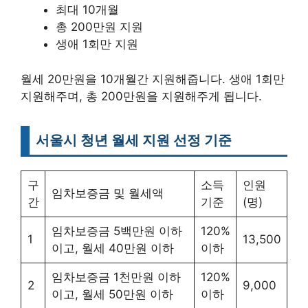
최대 10개월
총 200만원 지원
생애 1회만 지원
월세 20만원을 10개월간 지원해줍니다. 생애 1회만
지원해주며, 총 200만원을 지원해주게 됩니다.
서울시 청년 월세 지원 선정 기준
구
소득
인원
임차보증금 및 월세액
간
기준
(명)
임차보증금 5백만원 이하
120%
1
13,500
이고, 월세 40만원 이하
이하
임차보증금 1천만원 이하
120%
2
9,000
이고, 월세 50만원 이하
이하