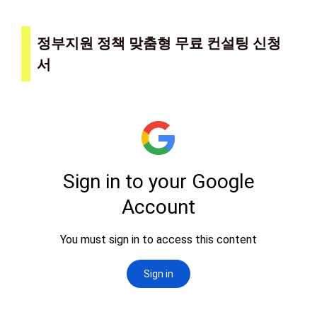
정부지원 정책 맞춤형 무료 컨설팅 신청
서