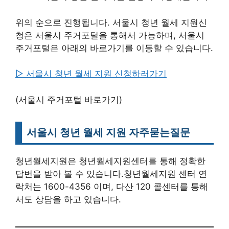
위의 순으로 진행됩니다. 서울시 청년 월세 지원신
청은 서울시 주거포털을 통해서 가능하며, 서울시
주거포털은 아래의 바로가기를 이동할 수 있습니다.
▷ 서울시 청년 월세 지원 신청하러가기
(서울시 주거포털 바로가기)
서울시 청년 월세 지원 자주묻는질문
청년월세지원은 청년월세지원센터를 통해 정확한
답변을 받아 볼 수 있습니다.청년월세지원 센터 연
락처는 1600-4356 이며, 다산 120 콜센터를 통해
서도 상담을 하고 있습니다.