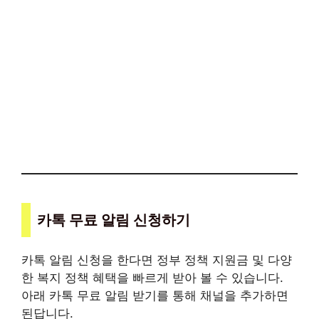
카톡 무료 알림 신청하기
카톡 알림 신청을 한다면 정부 정책 지원금 및 다양
한 복지 정책 혜택을 빠르게 받아 볼 수 있습니다.
아래 카톡 무료 알림 받기를 통해 채널을 추가하면
된답니다.