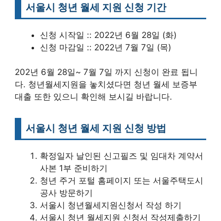
서울시 청년 월세 지원 신청 기간
신청 시작일 :: 2022년 6월 28일 (화)
신청 마감일 :: 2022년 7월 7일 (목)
202년 6월 28일~ 7월 7일 까지 신청이 완료 됩니
다. 청년월세지원을 놓치셨다면 청년 월세 보증부
대출 또한 있으니 확인해 보시길 바랍니다.
서울시 청년 월세 지원 신청 방법
확정일자 날인된 신고필즈 및 임대차 계약서
사본 1부 준비하기
청년 주거 포털 홈페이지 또는 서울주택도시
공사 방문하기
서울시 청년월세지원신청서 작성 하기
서울시 청년 월세지원 신청서 작성제출하기