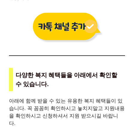
다양한 복지 혜택들을 아래에서 확인할
수 있습니다.
아래에 함께 받을 수 있는 유용한 복지 혜택들이 있
습니다. 꼭 꼼꼼히 확인하시고 놓치지말고 지원내용
을 확인하시고 신청하셔서 지원 받으시길 바랍니
다.