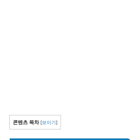
콘텐츠 목차
[
보이기
]