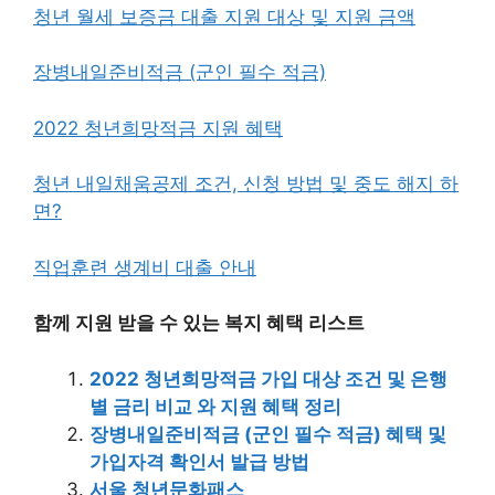
청년 월세 보증금 대출 지원 대상 및 지원 금액
장병내일준비적금 (군인 필수 적금)
2022 청년희망적금 지원 혜택
청년 내일채움공제 조건, 신청 방법 및 중도 해지 하
면?
직업훈련 생계비 대출 안내
함께 지원 받을 수 있는 복지 혜택 리스트
2022 청년희망적금 가입 대상 조건 및 은행
별 금리 비교 와 지원 혜택 정리
장병내일준비적금 (군인 필수 적금) 혜택 및
가입자격 확인서 발급 방법
서울 청년문화패스