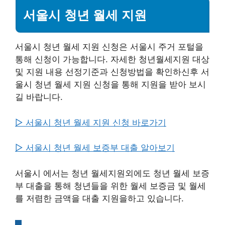
서울시 청년 월세 지원
서울시 청년 월세 지원 신청은 서울시 주거 포털을
통해 신청이 가능합니다. 자세한 청년월세지원 대상
및 지원 내용 선정기준과 신청방법을 확인하신후 서
울시 청년 월세 지원 신청을 통해 지원을 받아 보시
길 바랍니다.
▷ 서울시 청년 월세 지원 신청 바로가기
▷ 서울시 청년 월세 보증부 대출 알아보기
서울시 에서는 청년 월세지원외에도 청년 월세 보증
부 대출을 통해 청년들을 위한 월세 보증금 및 월세
를 저렴한 금액을 대출 지원을하고 있습니다.