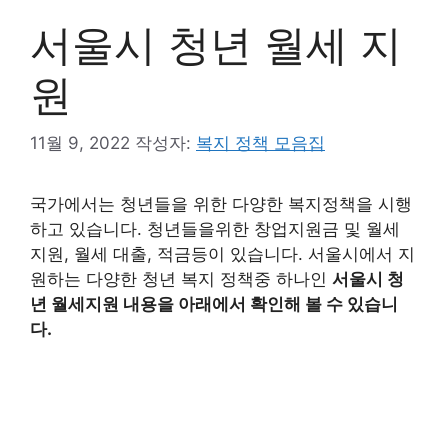
서울시 청년 월세 지
원
11월 9, 2022
작성자:
복지 정책 모음집
국가에서는 청년들을 위한 다양한 복지정책을 시행
하고 있습니다. 청년들을위한 창업지원금 및 월세
지원, 월세 대출, 적금등이 있습니다. 서울시에서 지
원하는 다양한 청년 복지 정책중 하나인
서울시 청
년 월세지원 내용을 아래에서 확인해 볼 수 있습니
다.