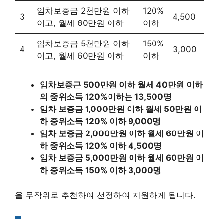
임차보증금 2천만원 이하
120%
3
4,500
이고, 월세 60만원 이하
이하
임차보증금 5천만원 이하
150%
4
3,000
이고, 월세 60만원 이하
이하
임차보증근 500만원 이하 월세 40만원 이하
의 중위소득 120%이하는 13,500명
임차 보증금 1,000만원 이하 월세 50만원 이
하 중위소득 120% 이하 9,000명
임차 보증금 2,000만원 이하 월세 60만원 이
하 중위소득 120% 이하 4,500명
임차 보증금 5,000만원 이하 월세 60만원 이
하 중위소득 150% 이하 3,000명
을 무작위로 추천하여 선정하여 지원하게 됩니다.