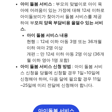
아이 돌봄 서비스
: 부모의 맞벌이로 아이 육
아에 어려움이 있는 가정에 대해 12세 이하로
아이돌보미가 찾아가서 돌봄 서비스를 제공
하여 부
모의 양육 부담비용 을덜수 있는 서비
스.
아이 돌봄 서비스 내용
현행 :: 12세 이하 아동 3명 또는 36개월
이하 여아 2명 이상
개편 :: 만 12세 이하 아동 2명 이상 (36개
월 이하 영아 1명 포함)
아이 돌봄 서비스 신청 방법
: 아이 돌봄 서비
스 신청을 당월에 신청할 경우 1일~10일에
신청해야 하며, 다음 달에 필요할 경우 11일
~25일에 미리 전달에 신청해야 합니다.
아이돌봄 서비스