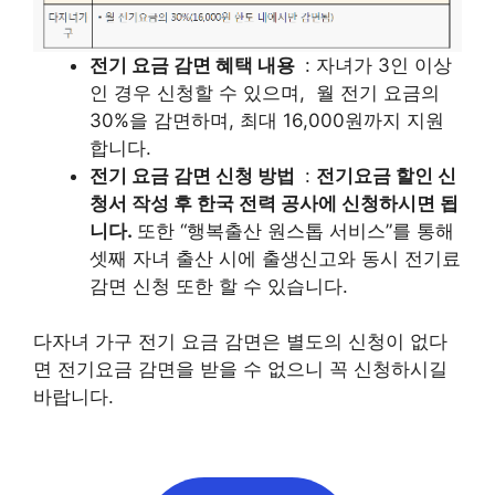
전기 요금 감면 혜택 내용
: 자녀가 3인 이상
인 경우 신청할 수 있으며, 월 전기 요금의
30%을 감면하며, 최대 16,000원까지 지원
합니다.
전기 요금 감면 신청 방법
:
전기요금 할인 신
청서 작성 후 한국 전력 공사에 신청하시면 됩
니다.
또한 “행복출산 원스톱 서비스”를 통해
셋째 자녀 출산 시에 출생신고와 동시 전기료
감면 신청 또한 할 수 있습니다.
다자녀 가구 전기 요금 감면은 별도의 신청이 없다
면 전기요금 감면을 받을 수 없으니 꼭 신청하시길
바랍니다.