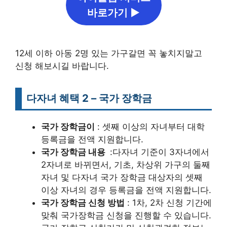
바로가기 ▶
12세 이하 아동 2명 있는 가구갈면 꼭 놓치지말고
신청 해보시길 바랍니다.
다자녀 혜택 2 – 국가 장학금
국가 장학금이
: 셋째 이상의 자녀부터 대학
등록금을 전액 지원합니다.
국가 장학금 내용
:다자녀 기준이 3자녀에서
2자녀로 바뀌면서, 기초, 차상위 가구의 둘째
자녀 및 다자녀 국가 장학금 대상자의 셋째
이상 자녀의 경우 등록금을 전액 지원합니다.
국가 장학금 신청 방법
: 1차, 2차 신청 기간에
맞춰 국가장학금 신청을 진행할 수 있습니다.