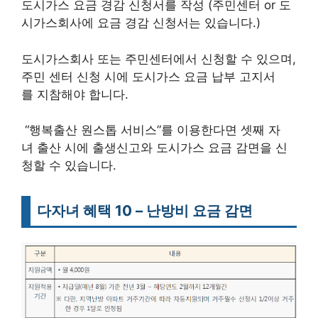
도시가스 요금 경감 신청서를 작성 (주민센터 or 도
시가스회사에 요금 경감 신청서는 있습니다.)
도시가스회사 또는 주민센터에서 신청할 수 있으며,
주민 센터 신청 시에 도시가스 요금 납부 고지서
를 지참해야 합니다.
“행복출산 원스톱 서비스”를 이용한다면 셋째 자
녀 출산 시에 출생신고와 도시가스 요금 감면을 신
청할 수 있습니다.
다자녀 혜택 10 – 난방비 요금 감면