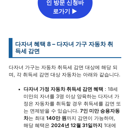
인 방문 신청바
로가기 ▶
다자녀 혜택 8 – 다자녀 가구 자동차 취
득세 감면
다자녀 가구는 자동차 취득세 감면 대상에 해당 되
며, 각 취득세 감면 대상 자동차는 아래와 같습니다.
다자녀 가정 자동차 취득세 감면 혜택
: 18세
미만의 자녀를 3명 이상 양육하는 다자녀 가
정은 자동차를 취득할 경우 취득세를 감면 또
는 면제받을 수 있습니다.
7인 미만 승용자동
차
는 최대
140만 원
까지 감면이 가능하며,
해당 혜택은
2024년 12월 31일까지
1대에