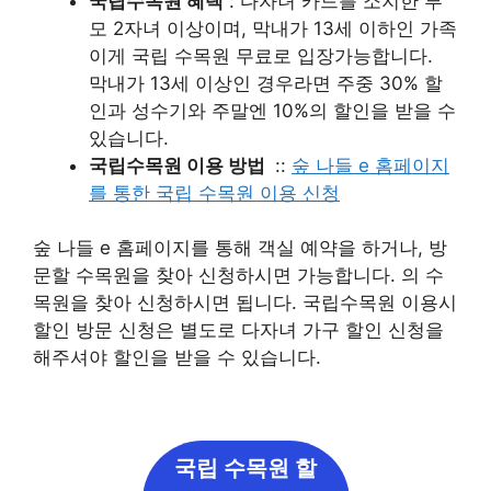
국립수목원 혜택
: 다자녀 카드를 소지한 부
모 2자녀 이상이며, 막내가 13세 이하인 가족
이게 국립 수목원 무료로 입장가능합니다.
막내가 13세 이상인 경우라면 주중 30% 할
인과 성수기와 주말엔 10%의 할인을 받을 수
있습니다.
국립수목원 이용 방법
::
숲 나들 e 홈페이지
를 통한 국립 수목원 이용 신청
숲 나들 e 홈페이지를 통해 객실 예약을 하거나, 방
문할 수목원을 찾아 신청하시면 가능합니다. 의 수
목원을 찾아 신청하시면 됩니다. 국립수목원 이용시
할인 방문 신청은 별도로 다자녀 가구 할인 신청을
해주셔야 할인을 받을 수 있습니다.
국립 수목원 할