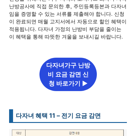
난방공사에 직접 문의한 후, 주민등록등본과 다자녀
임을 증명할 수 있는 서류를 제출해야 합니다. 신청
이 완료되면 매월 고지서에서 자동으로 할인 혜택이
적용됩니다. 다자녀 가정의 난방비 부담을 줄이는
이 혜택을 통해 따뜻한 겨울을 보내시길 바랍니다.
다자녀가구 난방
비 요금 감면 신
청 바로가기 ▶
다자녀 혜택 11 – 전기 요금 감면