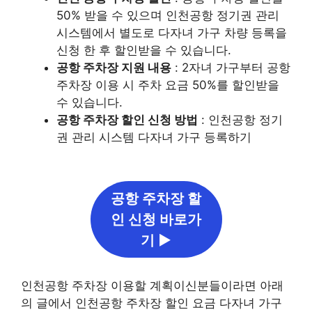
50% 받을 수 있으며 인천공항 정기권 관리
시스템에서 별도로 다자녀 가구 차량 등록을
신청 한 후 할인받을 수 있습니다.
공항 주차장 지원 내용
: 2자녀 가구부터 공항
주차장 이용 시 주차 요금 50%를 할인받을
수 있습니다.
공항 주차장 할인 신청 방법
: 인천공항 정기
권 관리 시스템 다자녀 가구 등록하기
공항 주차장 할
인 신청 바로가
기 ▶
인천공항 주차장 이용할 계획이신분들이라면 아래
의 글에서 인천공항 주차장 할인 요금 다자녀 가구