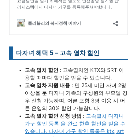
다자녀 혜택 5 – 고속 열차 할인
고속 열차 할인
: 고속열차인 KTX와 SRT 이
용할 때마다 할인을 받을 수 있습니다.
고속 열차 지원 내용
: 만 25세 미만 자녀 2명
이상을 둔 다자녀 가족의 구성원의 부모일 경
우 신청 가능하며, 어른 포함 3명 이용 시 어
른 운임의 30% 할인 가능합니다.
고속 열차 할인 신청 방법
:
고속열차 다자녀
가구 할인 등록 을 완료 한후 할인을 받을 수
있습니다. 다자녀 가구 할인 등록은 ktx, srt