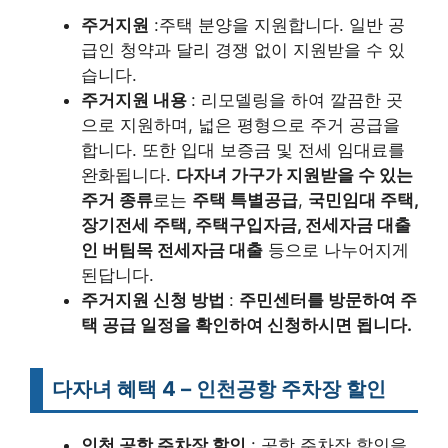
주거지원
:주택 분양을 지원합니다. 일반 공
급인 청약과 달리 경쟁 없이 지원받을 수 있
습니다.
주거지원 내용
: 리모델링을 하여 깔끔한 곳
으로 지원하며, 넓은 평형으로 주거 공급을
합니다. 또한 입대 보증금 및 전세 임대료를
완화됩니다.
다자녀 가구가 지원받을 수 있는
주거 종류
로는
주택 특별공급
,
국민임대 주택,
장기전세 주택, 주택구입자금, 전세자금 대출
인 버팀목 전세자금 대출
등으로 나누어지게
된답니다.
주거지원 신청 방법
:
주민센터를 방문하여 주
택 공급 일정을 확인하여 신청하시면 됩니다.
다자녀 혜택 4 – 인천공항 주차장 할인
인천 공항 주차장 할인
: 공항 주차장 할인을