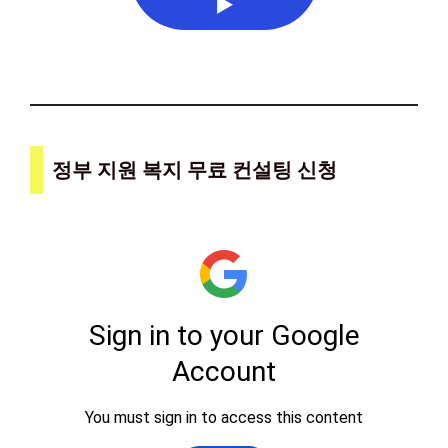
▶
정부 지원 복지 무료 컨설팅 신청