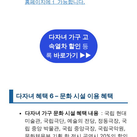
홈페이지에ㅓ 가능합니다.
다자녀 가구 고
속열차 할인
등
록
바로가기 ▶▶
다자녀 혜택 6 – 문화 시설 이용 혜택
다자녀 가구 문화 시설 혜택 내용
: 국립 현대
미술관, 국립극단, 예술의 전당, 정동극장, 국
립 중앙 박물관, 국립 중앙극장, 국립국악원,
문화체육부 기획 한 전시 공연시 20%의 할인