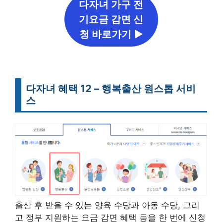
다자녀 가구 전
기요금 감면 신
청 바로가기 ▶
다자녀 혜택 12 – 행복출산 원스톱 서비
스
출산 후 받을 수 있는 양육 수당과 아동 수당, 그리
고 정부 지원하는 요금 감면 혜택 등을 한 번에 신청