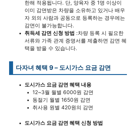
한해 적용됩니다. 단, 양육자 중 1명 이상이
이미 감면받은 차량을 소유하고 있거나 배우
자 외의 사람과 공동으로 등록하는 경우에는
감면이 불가능합니다.
취득세 감면 신청 방법
:차량 등록 시 필요한
서류와 가족 관계 증명서를 제출하면 감면 혜
택을 받을 수 있습니다.
다자녀 혜택 9 – 도시가스 요금 감면
도시가스 요금 감면 혜택 내용
12~3월 월별 6000원 감면
동절기 월별 1650원 감면
취사용 원별 420원의 감면
도시가스 요금 감면 혜택 신청 방법