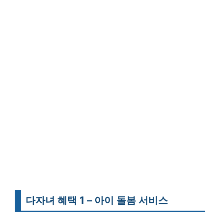
다자녀 혜택 1 – 아이 돌봄 서비스