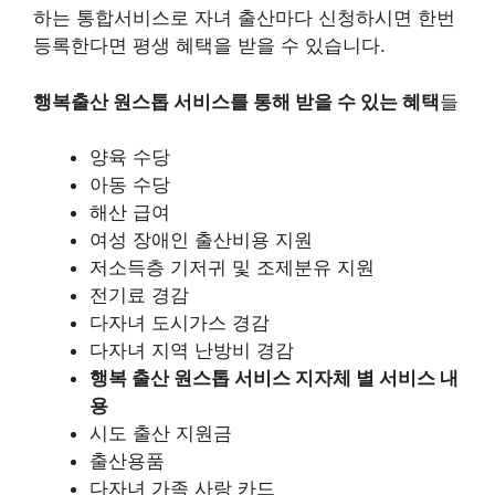
하는 통합서비스로 자녀 출산마다 신청하시면 한번
등록한다면 평생 혜택을 받을 수 있습니다.
행복출산 원스톱 서비스를 통해 받을 수 있는 혜택
들
양육 수당
아동 수당
해산 급여
여성 장애인 출산비용 지원
저소득층 기저귀 및 조제분유 지원
전기료 경감
다자녀 도시가스 경감
다자녀 지역 난방비 경감
행복 출산 원스톱 서비스 지자체 별 서비스 내
용
시도 출산 지원금
출산용품
다자녀 가족 사랑 카드