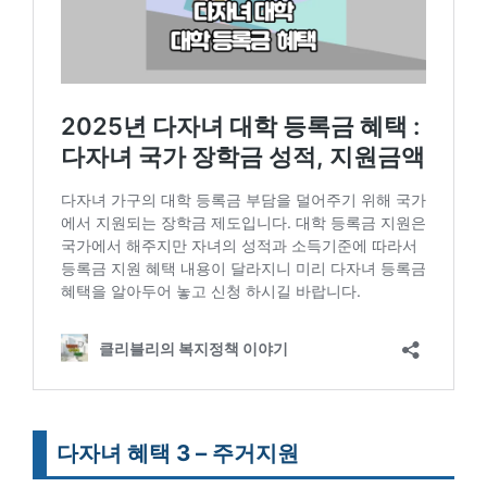
다자녀 혜택 3 – 주거지원