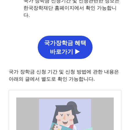
국가 장학금 신청기간 및 신청관련한 정보는
한국장학재단 홈페이지에서 확인 가능합니
다.
국가장학금 혜택
바로가기 ▶
국가 장학금 신청 기간 및 신청 방법에 관한 내용은
아래의 글에서 별도로 확인 가능합니다.