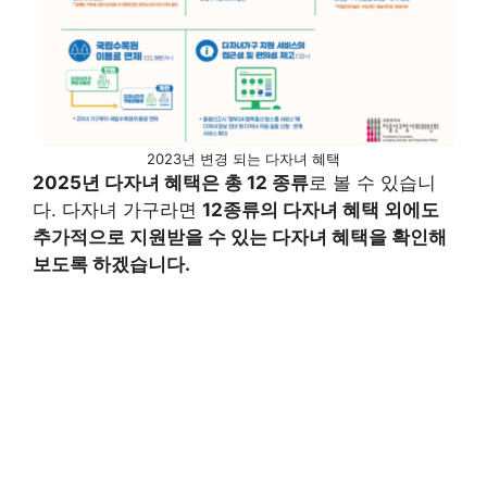
2023년 변경 되는 다자녀 혜택
2025년 다자녀 혜택은 총 12 종류
로 볼 수 있습니
다. 다자녀 가구라면
12종류의 다자녀 혜택 외에도
추가적으로 지원받을 수 있는 다자녀 혜택을 확인해
보도록 하겠습니다.