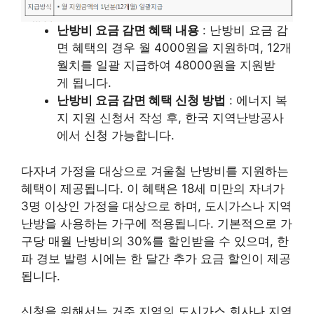
난방비 요금 감면 혜택 내용
: 난방비 요금 감
면 혜택의 경우 월 4000원을 지원하며, 12개
월치를 일괄 지급하여 48000원을 지원받
게 됩니다.
난방비 요금 감면 혜택 신청 방법
: 에너지 복
지 지원 신청서 작성 후, 한국 지역난방공사
에서 신청 가능합니다.
다자녀 가정을 대상으로 겨울철 난방비를 지원하는
혜택이 제공됩니다. 이 혜택은 18세 미만의 자녀가
3명 이상인 가정을 대상으로 하며, 도시가스나 지역
난방을 사용하는 가구에 적용됩니다. 기본적으로 가
구당 매월 난방비의 30%를 할인받을 수 있으며, 한
파 경보 발령 시에는 한 달간 추가 요금 할인이 제공
됩니다.
신청을 위해서는 거주 지역의 도시가스 회사나 지역