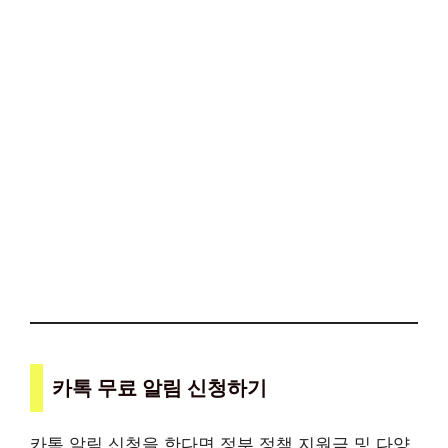
카톡 무료 알림 신청하기
카톡 알림 신청을 한다면 정부 정책 지원금 및 다양