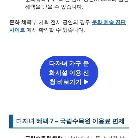
혜택을 받을 수 있습니다.
문화 체육부 기획 전시 공연의 경우
문화 예술 공단
사이트
에서 확인할 수 있습니다.
다자녀 가구 문
화시설 이용 신
청 바로가기 ▶
다자녀 혜택 7 – 국립수목원 이용료 면제