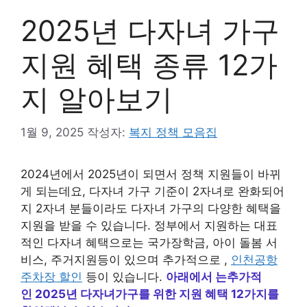
2025년 다자녀 가구
지원 혜택 종류 12가
지 알아보기
1월 9, 2025
작성자:
복지 정책 모음집
2024년에서 2025년이 되면서 정책 지원들이 바뀌
게 되는데요, 다자녀 가구 기준이 2자녀로 완화되어
지 2자녀 분들이라도 다자녀 가구의 다양한 혜택을
지원을 받을 수 있습니다. 정부에서 지원하는 대표
적인 다자녀 혜택으로는 국가장학금, 아이 돌봄 서
비스, 주거지원등이 있으며 추가적으로 ,
인천공항
주차장 할인
등이 있습니다.
아래에서 는추가적
인 2025년 다자녀가구를 위한 지원 혜택 12가지를