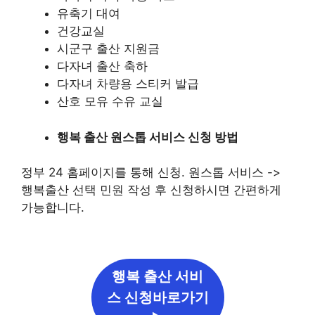
유축기 대여
건강교실
시군구 출산 지원금
다자녀 출산 축하
다자녀 차량용 스티커 발급
산호 모유 수유 교실
행복 출산 원스톱 서비스 신청 방법
정부 24 홈페이지를 통해 신청. 원스톱 서비스 ->
행복출산 선택 민원 작성 후 신청하시면 간편하게
가능합니다.
행복 출산 서비
스 신청바로가기