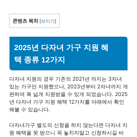
콘텐츠 목차
[
보이기
]
2025년 다자녀 가구 지원 혜
택 종류 12가지
다자녀 지원의 경우 기존의 2021년 까지는 3자녀
있는 가구만 지원했으나, 2023년부터 2자녀까지 개
편하여 폭 넓게 지원받을 수 있게 되었습니다. 2025
년 다자녀 가구 지원 혜택 12가지를 아래에서 확인
해볼 수 있습니다.
다자녀가구 별도의 신청을 하지 않는다면 다자녀 지
원 혜택을 못 받으니 꼭 놓치지말고 신청하시길 바