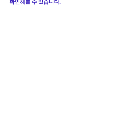
확인해볼 수 있습니다.