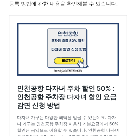
등록 방법에 관한 내용을 확인해볼 수 있습니다.