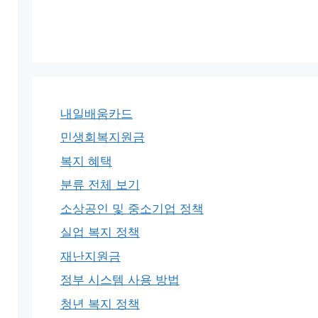
내일배움카드
민생회복지원금
복지 혜택
분류 전체 보기
소상공인 및 중소기업 정책
실업 복지 정책
재난지원금
정부 시스템 사용 방법
청년 복지 정책