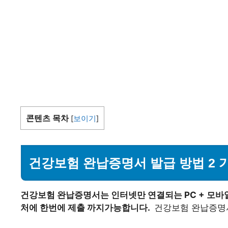
콘텐츠 목차
[
보이기
]
건강보험 완납증명서 발급 방법 2 가지 
건강보험 완납증명서는 인터넷만 연결되는 PC + 모바일
처에 한번에 제출 까지가능합니다.
건강보험 완납증명서