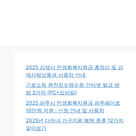
2025 김제시 민생회복지원금 총정리 및 김
제사랑상품권 사용처 안내
근로소득 원천징수영수증 인터넷 발급 방
법 2가지 (PC+모바일)
2025 파주시 민생회복지원금 파주페이로
10만원 지원 : 신청 안내 및 사용처
2025년 다자녀 가구지원 혜택 종류 12가지
알아보기