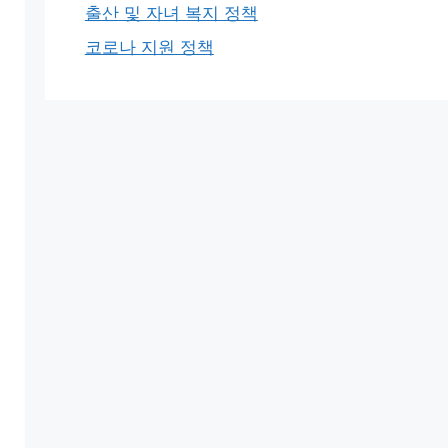
출산 및 자녀 복지 정책
코로나 지원 정책