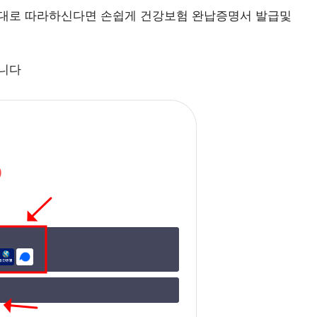
서대로 따라하신다면 손쉽게 건강보험 완납증명서 발급및
합니다