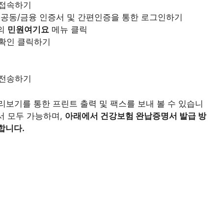
 접속하기
 공동/금융 인증서 및 간편인증을 통한 로그인하기
단의
민원여기요
메뉴 클릭
 확인 클릭하기
 전송하기
리보기를 통한 프린트 출력 및 팩스를 보내 볼 수 있습니
서 모두 가능하며,
아래에서 건강보험 완납증명서 발급 방
합니다.