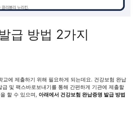
발급 방법 2가지
 학교에 제출하기 위해 필요하게 되는데요. 건강보험 완납
발급 및 팩스바로보내기를 통해 간편하게 기관에 제출할
을 할 수 있으며,
아래에서 건강보험 완납증명 발급 방법