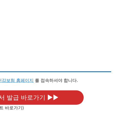
건강보험 홈페이지
를 접속하셔야 합니다.
서 발급 바로가기 ▶▶
트 바로가기)