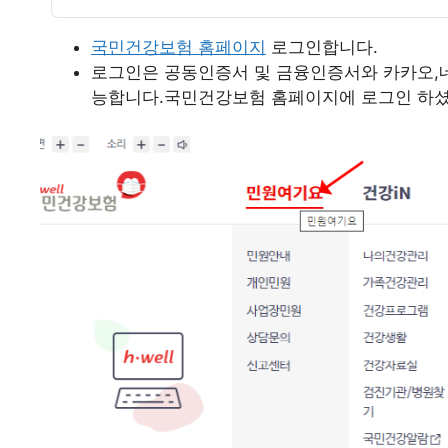
국민건강보험 홈페이지
로그인합니다.
로그인은 공동인증서 및 금융인증서와 카카오,네
능합니다.국민건강보험 홈페이지에 로그인 하