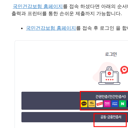
국민건강보험 홈페이지
를 접속 하셨다면 아래의 순
출력과 프린터를 통한 손쉬운 제출까지 가능합니다.
국민건강보험 홈페이지
를 접속 후 로그인 을 