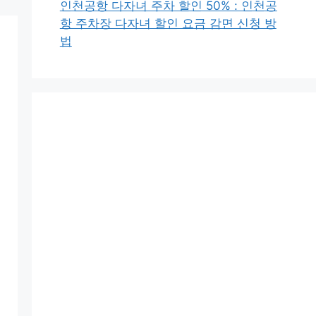
인천공항 다자녀 주차 할인 50% : 인천공
항 주차장 다자녀 할인 요금 감면 신청 방
법