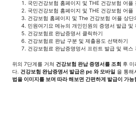
국민건강보험 홈페이지 및 THE 건강보험 어플
국민건강보험 홈페이지 및 THE 건강보험 어플
건강보험 홈페이지 및 The 건강보험 어플 상
민원여기요 메뉴의 개인민원의 증명서 발급 및
건강보험료 완납증명서 클릭하기
건강보험료 완납 구분 및 제출용도 선택하기
건강보험료 완납증명멍서 프린트 발급 및 팩스
위의 7단계를 거쳐
건강보험 완납 증명서를 조회
후 미
다.
건강보험 완납증명서 발급은 pc 와 모바일
을 통해
법을 이미지를 보며 따라 해보면 간편하게 발급이 가능