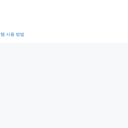
템 사용 방법