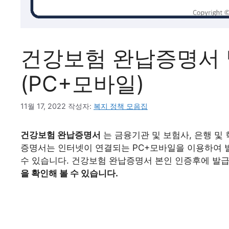
건강보험 완납증명서 
(PC+모바일)
11월 17, 2022
작성자:
복지 정책 모음집
건강보험 완납증명서
는 금융기관 및 보험사, 은행 및
증명서는 인터넷이 연결되는 PC+모바일을 이용하여 
수 있습니다. 건강보험 완납증명서 본인 인증후에 발급
을 확인해 볼 수 있습니다.