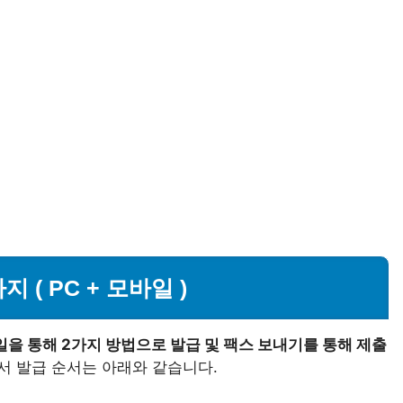
( PC + 모바일 )
을 통해 2가지 방법으로 발급 및 팩스 보내기를 통해 제출
 발급 순서는 아래와 같습니다.